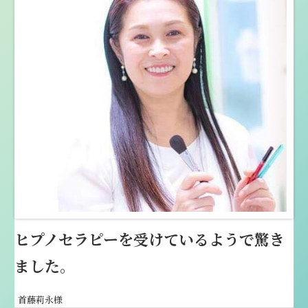
ヒプノセラピーを受けているようで驚き
ました。
首藤莉永様