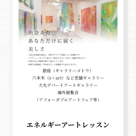
銀座（ギャラリーゴトウ）
六本木（s＋art）など老舗ギャラリー
大丸デパートアートギャラリー
海外展覧会
（アフォーダブルアートフェア等）
エネルギーアートレッスン