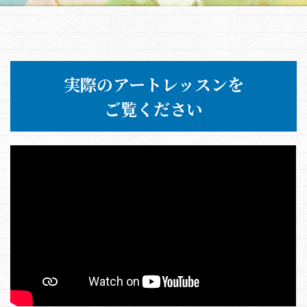
実際のアートレッスンを
ご覧ください