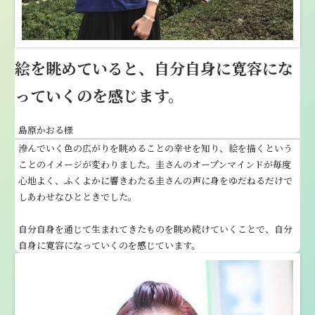
絵を眺めていると、自分自身に寛容にな
っていくのを感じます。
島原かおる様
滲んでいく色の広がりを眺めることの幸せを知り、絵を描くという
ことのイメージが変わりました。圭さんのオープンマインドが毎度
心地よく、ふくよかに響きわたる圭さんの声に身をゆだねるだけで
しあわせなひとときでした。
自分自身を通じて生まれてきたものを眺め続けていくことで、自分
自身に寛容になっていくのを感じています。