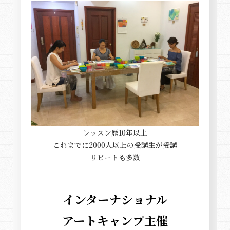
レッスン歴10年以上
これまでに2000人以上の受講生が受講
リピートも多数
インターナショナル
アートキャンプ主催