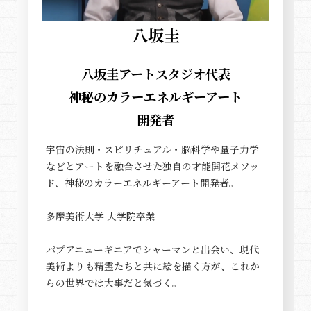
八坂圭
八坂圭アートスタジオ代表
神秘のカラーエネルギーアート
開発者
宇宙の法則・スピリチュアル・脳科学や量子力学
などとアートを融合させた独自の才能開花メソッ
ド、神秘のカラーエネルギーアート開発者。
多摩美術大学 大学院卒業
パプアニューギニアでシャーマンと出会い、現代
美術よりも精霊たちと共に絵を描く方が、これか
らの世界では大事だと気づく。