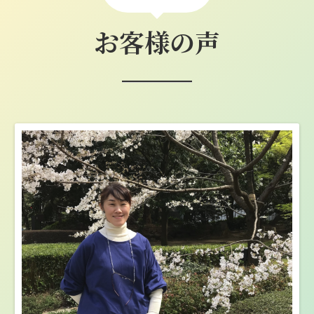
お客様の声