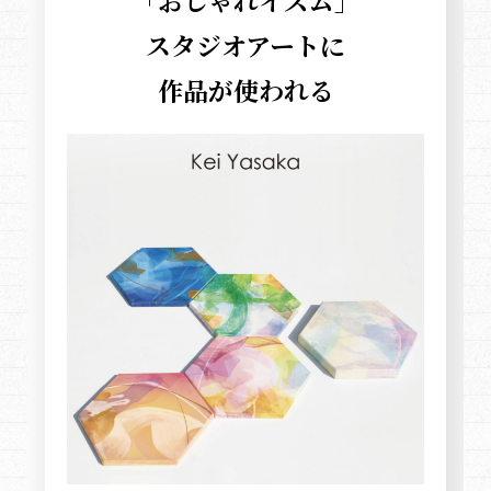
「おしゃれイズム」
スタジオアートに
作品が使われる