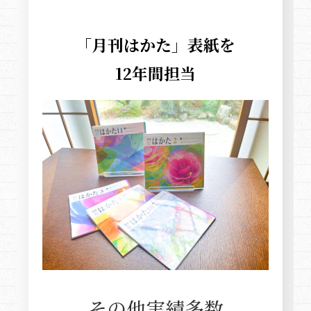
「月刊はかた」表紙を
12年間担当
その他実績多数