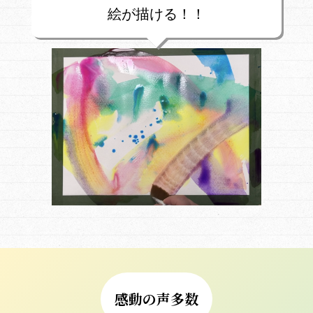
絵が描ける！！
感動の声多数