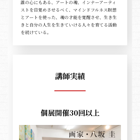
誰の心にもある、アートの魂、インナーアーティ
ストを目覚めさせるべく、マインドフルネス瞑想
とアートを使った、魂の才能を覚醒させ、生き生
きと自分の人生を生きていける人々を育てる活動
を続けている。
講師実績
個展開催30回以上