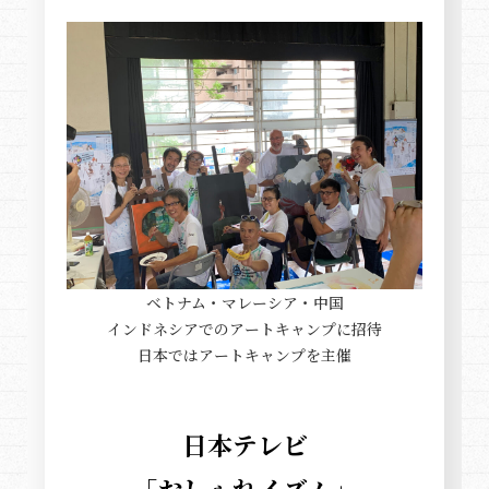
ベトナム・マレーシア・中国
インドネシアでのアートキャンプに招待
日本ではアートキャンプを主催
日本テレビ