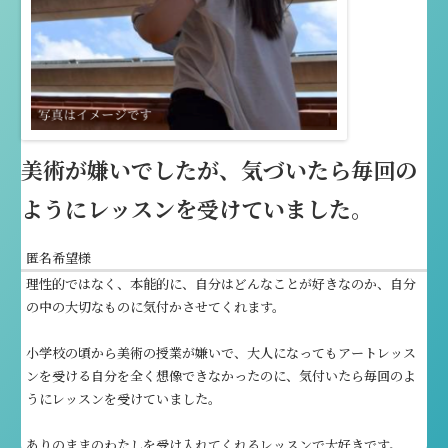
美術が嫌いでしたが、気づいたら毎回の
ようにレッスンを受けていました。
匿名希望様
理性的ではなく、本能的に、自分はどんなことが好きなのか、自分
の中の大切なものに気付かさせてくれます。
小学校の頃から美術の授業が嫌いで、大人になってもアートレッス
ンを受ける自分を全く想像できなかったのに、気付いたら毎回のよ
うにレッスンを受けていました。
ありのままのわたしを受け入れてくれるレッスンで大好きです。