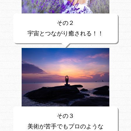
その２
宇宙とつながり癒される！！
その３
美術が苦手でもプロのような