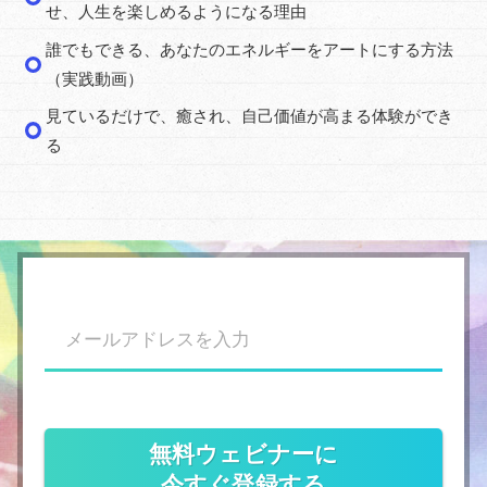
せ、人生を楽しめるようになる理由
誰でもできる、あなたのエネルギーをアートにする方法
（実践動画）
見ているだけで、癒され、自己価値が高まる体験ができ
る
無料ウェビナーに
今すぐ登録する