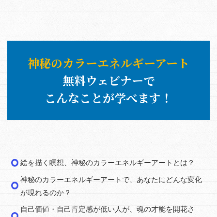
神秘のカラーエネルギーアート
無料ウェビナーで
こんなことが学べます！
絵を描く瞑想、神秘のカラーエネルギーアートとは？
神秘のカラーエネルギーアートで、あなたにどんな変化
が現れるのか？
自己価値・自己肯定感が低い人が、魂の才能を開花さ